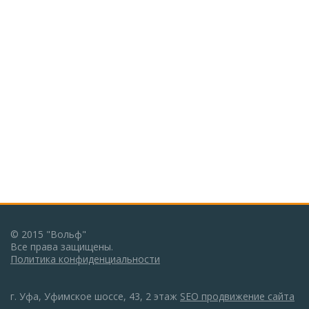
© 2015 "Вольф"
Все права защищены.
Политика конфиденциальности
г. Уфа, Уфимское шоссе, 43, 2 этаж
SEO продвижение сайта