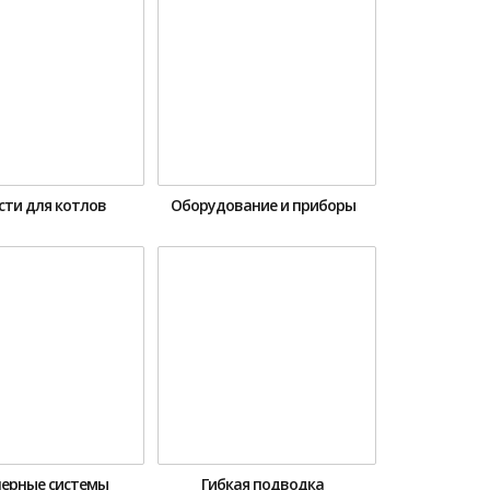
сти для котлов
Оборудование и приборы
ерные системы
Гибкая подводка