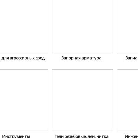
 для агрессивных сред
Запорная арматура
Запча
Инструменты
Гели резьбовые, лен, нитка
Инжен