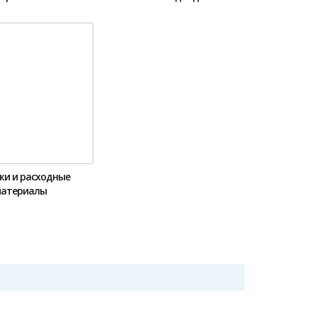
жи и расходные
атериалы