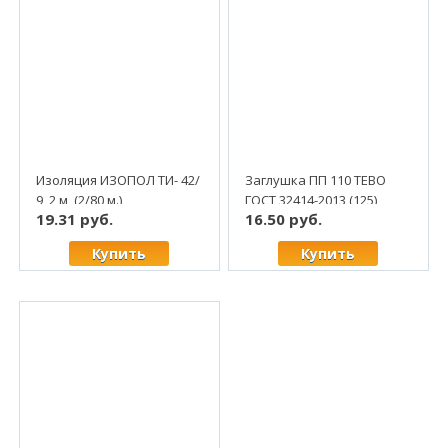
Изоляция ИЗОПОЛ ТИ- 42/
Заглушка ПП 110 ТЕВО
9, 2 м, (2/80 м.)
ГОСТ 32414-2013 (125)
19.31 руб.
16.50 руб.
Купить
Купить