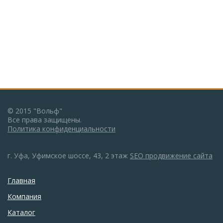
© 2015 "Вольф"
Все права защищены.
Политика конфиденциальности
г. Уфа, Уфимское шоссе, 43, 2 этаж
SEO продвижение сайта
Главная
Компания
Каталог