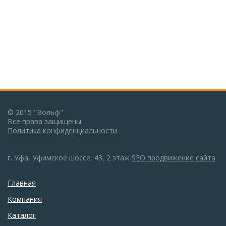
© 2015 "Вольф"
Все права защищены.
Политика конфиденциальности
г. Уфа, Уфимское шоссе, 43, 2 этаж
SEO продвижение сайта
Главная
Компания
Каталог