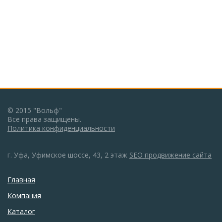
© 2015 "Вольф"
Все права защищены.
Политика конфиденциальности
г. Уфа, Уфимское шоссе, 43, 2 этаж
SEO продвижение сайта
Главная
Компания
Каталог