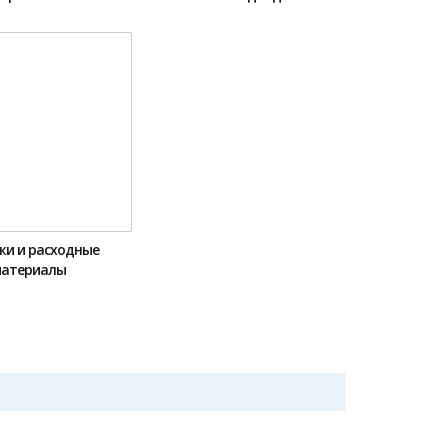
жи и расходные
атериалы