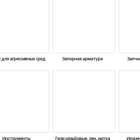
 для агрессивных сред
Запорная арматура
Запча
Инструменты
Гели резьбовые, лен, нитка
Инжен