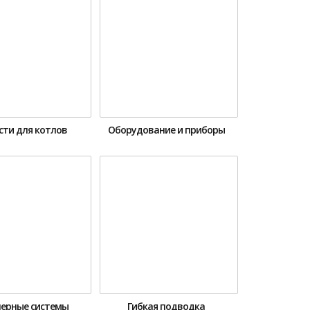
сти для котлов
Оборудование и приборы
ерные системы
Гибкая подводка