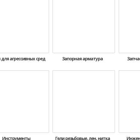
 для агрессивных сред
Запорная арматура
Запча
Инструменты
Гели резьбовые, лен, нитка
Инжен