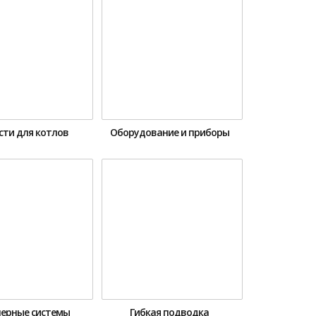
сти для котлов
Оборудование и приборы
ерные системы
Гибкая подводка