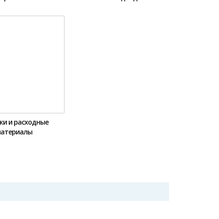
жи и расходные
атериалы