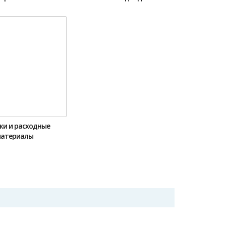
жи и расходные
атериалы