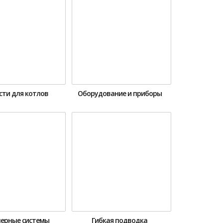
сти для котлов
Оборудование и приборы
ерные системы
Гибкая подводка