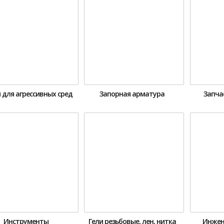
 для агрессивных сред
Запорная арматура
Запча
Инструменты
Гели резьбовые, лен, нитка
Инжен