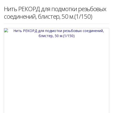
Нить РЕКОРД для подмотки резьбовых
соединений, блистер, 50 м.(1/150)