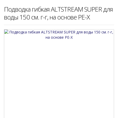
Подводка гибкая ALTSTREAM SUPER для
воды 150 см. г-г, на основе PE-X