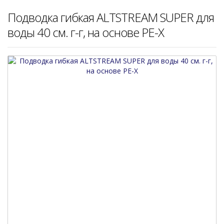
Подводка гибкая ALTSTREAM SUPER для
воды 40 см. г-г, на основе PE-X