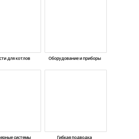
сти для котлов
Оборудование и приборы
ерные системы
Гибкая подводка