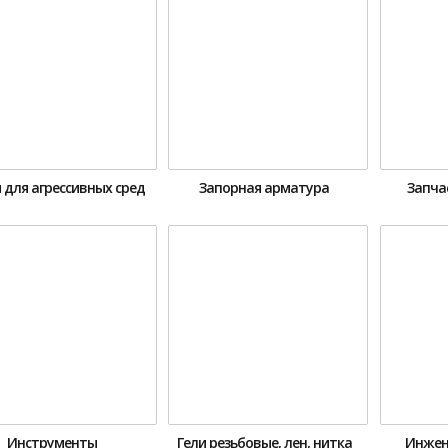
 для агрессивных сред
Запорная арматура
Запча
Инструменты
Гели резьбовые, лен, нитка
Инжен