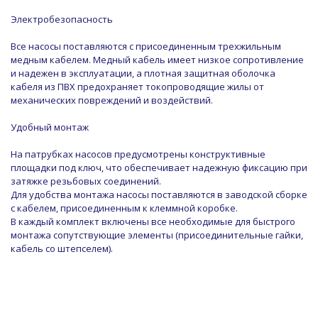
Электробезопасность
Все насосы поставляются с присоединенным трехжильным
медным кабелем. Медный кабель имеет низкое сопротивление
и надежен в эксплуатации, а плотная защитная оболочка
кабеля из ПВХ предохраняет токопроводящие жилы от
механических повреждений и воздействий.
Удобный монтаж
На патрубках насосов предусмотрены конструктивные
площадки под ключ, что обеспечивает надежную фиксацию при
затяжке резьбовых соединений.
Для удобства монтажа насосы поставляются в заводской сборке
с кабелем, присоединенным к клеммной коробке.
В каждый комплект включены все необходимые для быстрого
монтажа сопутствующие элементы (присоединительные гайки,
кабель со штепселем).