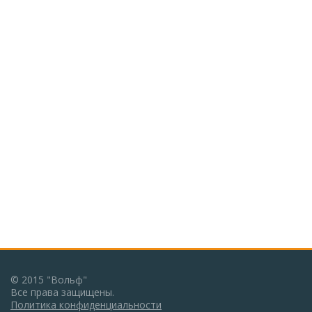
© 2015 "Вольф"
Все права защищены.
Политика конфиденциальности