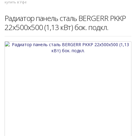
купить в Уфе
Радиатор панель сталь BERGERR PKKP
22x500x500 (1,13 кВт) бок. подкл.