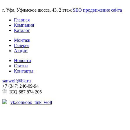
г. Уфа, Уфимское шоссе, 43, 2 этаж
SEO продвижение сайта
Главная
Компания
Каталог
Монтаж
Галерея
Акции
Новости
Статьи
Контакты
sanwolf@bk.ru
+7 (347) 246-09-94
ICQ 687 874 205
vk.com/ooo_tmk_wolf