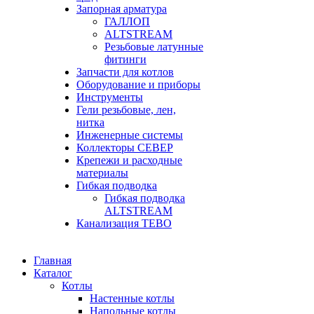
Запорная арматура
ГАЛЛОП
ALTSTREAМ
Резьбовые латунные
фитинги
Запчасти для котлов
Оборудование и приборы
Инструменты
Гели резьбовые, лен,
нитка
Инженерные системы
Коллекторы СЕВЕР
Крепежи и расходные
материалы
Гибкая подводка
Гибкая подводка
ALTSTREAM
Канализация ТЕВО
Главная
Каталог
Котлы
Настенные котлы
Напольные котлы