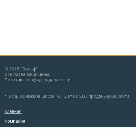
© 2015 "Вольф"
Все права защищены.
Политика конфиденциальности
г. Уфа, Уфимское шоссе, 43, 2 этаж
SEO продвижение сайта
Главная
Компания
Каталог