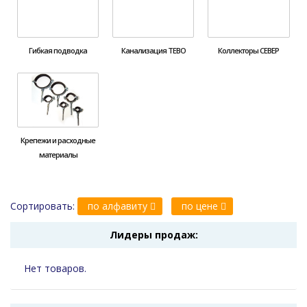
Гибкая подводка
Канализация ТЕВО
Коллекторы СЕВЕР
Крепежи и расходные
материалы
Сортировать:
по алфавиту
по цене
Лидеры продаж:
Нет товаров.