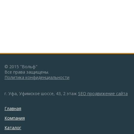
© 2015 "Вольф"
Все права защищены.
Политика конфиденциальности
г. Уфа, Уфимское шоссе, 43, 2 этаж
SEO продвижение сайта
Главная
Компания
Каталог