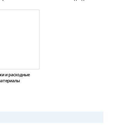
жи и расходные
атериалы