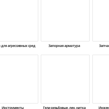
 для агрессивных сред
Запорная арматура
Запча
Инструменты
Гели резьбовые, лен, нитка
Инжен