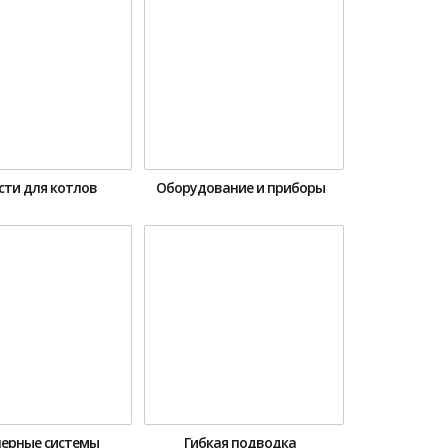
сти для котлов
Оборудование и приборы
ерные системы
Гибкая подводка