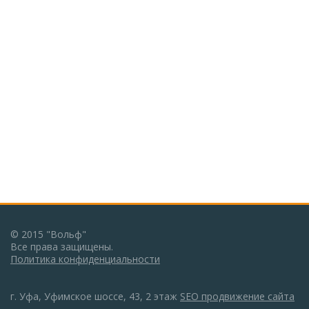
© 2015 "Вольф"
Все права защищены.
Политика конфиденциальности
г. Уфа, Уфимское шоссе, 43, 2 этаж
SEO продвижение сайта