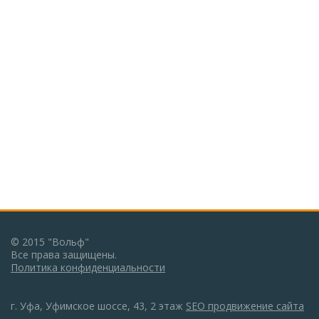
© 2015 "Вольф"
Все права защищены.
Политика конфиденциальности
г. Уфа, Уфимское шоссе, 43, 2 этаж
SEO продвижение сайта