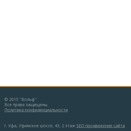
© 2015 "Вольф"
Все права защищены.
Политика конфиденциальности
г. Уфа, Уфимское шоссе, 43, 2 этаж
SEO продвижение сайта