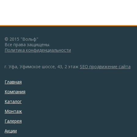
© 2015 "Вольф"
Все права защищены.
Политика конфиденциальности
г. Уфа, Уфимское шоссе, 43, 2 этаж
SEO продвижение сайта
Главная
Компания
Каталог
Монтаж
Галерея
Акции