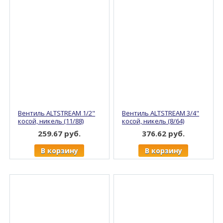
Вентиль ALTSTREAM 1/2"
Вентиль ALTSTREAM 3/4"
косой, никель (11/88)
косой, никель (8/64)
259.67 руб.
376.62 руб.
В корзину
В корзину