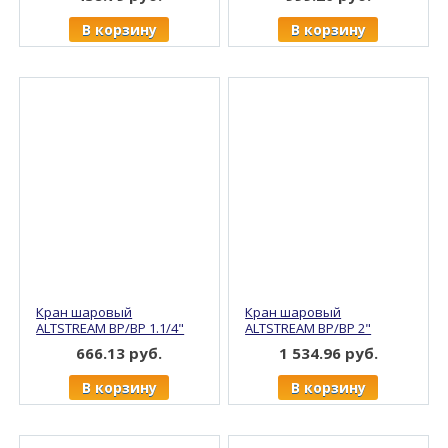
В корзину
В корзину
Кран шаровый
Кран шаровый
ALTSTREAM ВР/ВР 1.1/4"
ALTSTREAM ВР/ВР 2"
ручка, никель (4/24)
ручка, никель (2/12)
666.13 руб.
1 534.96 руб.
В корзину
В корзину