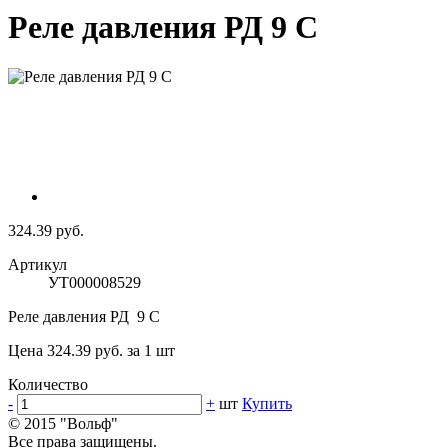
Реле давления РД 9 C
324.39 руб.
Артикул
УТ000008529
Реле давления РД 9 C
Цена 324.39 руб. за 1 шт
Количество
-
+
шт
Купить
© 2015 "Вольф"
Все права защищены.