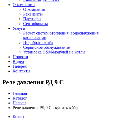
О компании
О компании
Реквизиты
Партнеры
Сертификаты
Услуги
Расчет систем отопления, водоснабжения,
канализации
Подобрать котёл
Сервисное обслуживание
Установка GSM-модулей на котлы
Новости
Видео
Галерея
Контакты
Реле давления РД 9 C
Главная
Каталог
Насосы
Реле давления РД 9 C - купить в Уфе
Котлы