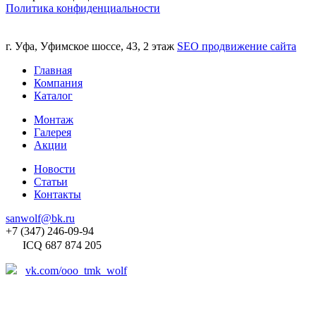
Политика конфиденциальности
г. Уфа, Уфимское шоссе, 43, 2 этаж
SEO продвижение сайта
Главная
Компания
Каталог
Монтаж
Галерея
Акции
Новости
Статьи
Контакты
sanwolf@bk.ru
+7 (347) 246-09-94
ICQ 687 874 205
vk.com/ooo_tmk_wolf