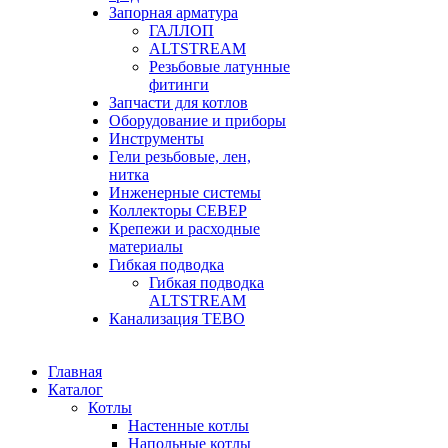
Запорная арматура
ГАЛЛОП
ALTSTREAМ
Резьбовые латунные
фитинги
Запчасти для котлов
Оборудование и приборы
Инструменты
Гели резьбовые, лен,
нитка
Инженерные системы
Коллекторы СЕВЕР
Крепежи и расходные
материалы
Гибкая подводка
Гибкая подводка
ALTSTREAM
Канализация ТЕВО
Главная
Каталог
Котлы
Настенные котлы
Напольные котлы