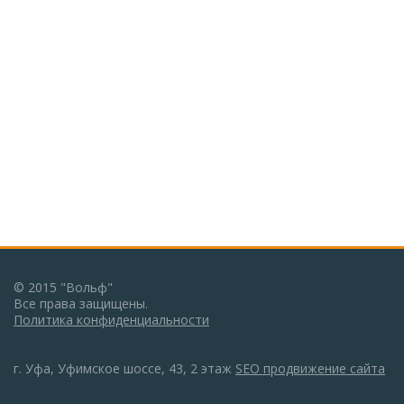
© 2015 "Вольф"
Все права защищены.
Политика конфиденциальности
г. Уфа, Уфимское шоссе, 43, 2 этаж
SEO продвижение сайта