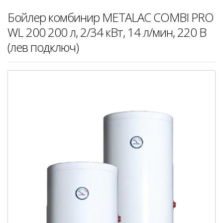
Бойлер комбинир METALAC COMBI PRO
WL 200 200 л, 2/34 кВт, 14 л/мин, 220 В
(лев подключ)