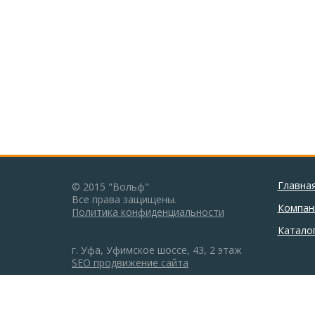
Главна
© 2015 "Вольф"
Все права защищены.
Компан
Политика конфиденциальности
Катало
г. Уфа, Уфимское шоссе, 43, 2 этаж
SEO продвижение сайта