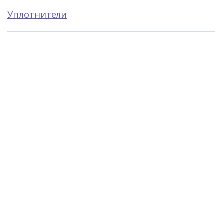
Уплотнители