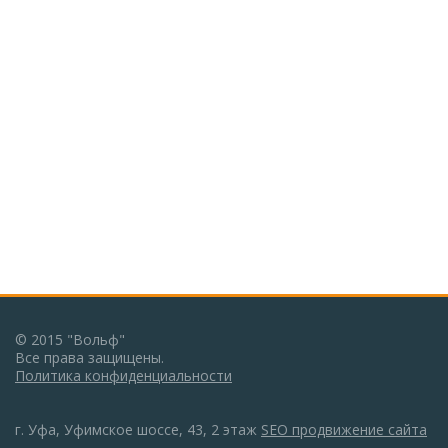
© 2015 "Вольф"
Все права защищены.
Политика конфиденциальности
г. Уфа, Уфимское шоссе, 43, 2 этаж
SEO продвижение сайта