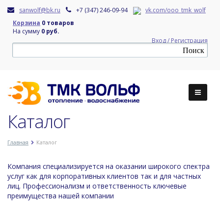
sanwolf@bk.ru
+7 (347) 246-09-94
vk.com/ooo_tmk_wolf
Корзина
0 товаров
На сумму
0 руб.
Вход / Регистрация
Каталог
Главная
Каталог
Компания специализируется на оказании широкого спектра
услуг как для корпоративных клиентов так и для частных
лиц. Профессионализм и ответственность ключевые
преимущества нашей компании