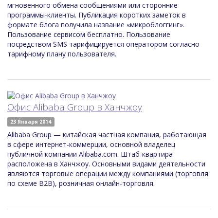
мгновенного обмена сообщениями или сторонние
программы-клиенты. Публикация коротких заметок в
формате блога получила название «микроблоггинг».
Пользование сервисом бесплатно. Пользование
посредством SMS тарифицируется оператором согласно
тарифному плану пользователя.
Офис Alibaba Group в Ханчжоу
23 Января 2014
Alibaba Group — китайская частная компания, работающая
в сфере интернет-коммерции, основной владелец
публичной компании Alibaba.com. Штаб-квартира
расположена в Ханчжоу. Основными видами деятельности
являются торговые операции между компаниями (торговля
по схеме B2B), розничная онлайн-торговля.