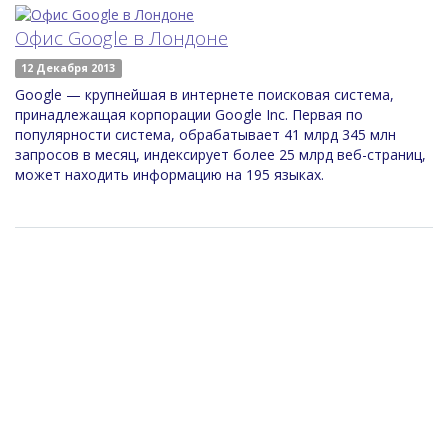
Офис Google в Лондоне
12 Декабря 2013
Google — крупнейшая в интернете поисковая система,
принадлежащая корпорации Google Inc. Первая по
популярности система, обрабатывает 41 млрд 345 млн
запросов в месяц, индексирует более 25 млрд веб-страниц,
может находить информацию на 195 языках.